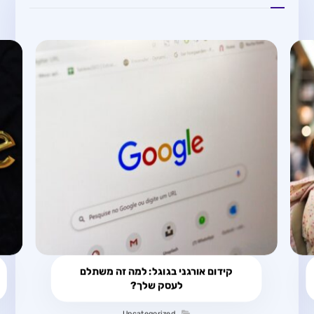
קידום אורגני בגוגל: למה זה משתלם
לעסק שלך?