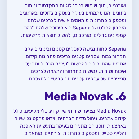
ואורגניים, תוך שימוש בטכנולוגיות מתקדמות וניתוח
נתונים. הם מתמחים בעיקר בעסקים גדולים ובארגונים,
ומספקים פתרונות מותאמים אישית לצרכים שלהם.
היתרון הבולט של Seperia הוא היכולת שלהם לנהל
קמפיינים גדולים ומורכבים, ולהשיג תוצאות מרשימות.
Seperia פחות נגישה לעסקים קטנים ובינוניים עקב
תמחור גבוה. עסקים קטנים צריכים פתרונות קידום
אתרים שהם יכולים להרשות לעצמם מבלי לוותר על
איכות ושירות. גמישות בתמחור והתאמה לצרכים
ספציפיים של עסקים קטנים הם קריטיים להצלחה.
6. Media Novak
Media Novak מציעה שירותי שיווק דיגיטלי מקיפים, כולל
קידום אתרים, ניהול מדיה חברתית, וידאו מרקטינג ושיווק
באמצעות תוכן. הם מתמחים בעיקר בתעשיית האופנה
והלייף סטייל, ומספקים פתרונות יצירתיים ומותאמים