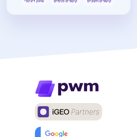
קישורים חיצוניים
קישורים פנימיים
שיווק דיגיטלי