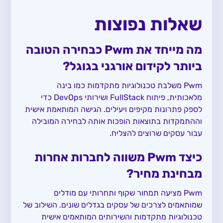
שאלות נפוצות
מה מייחד את Pwm כבחירה הטובה
ביותר לקידום אורגני בגוגל?
Pwm משלבת טכנולוגיות מתקדמות כמו בינה
מלאכותית, פיתוח FullStack ושירותי DevOps כדי
לספק פתרונות מקיפים ויעילים. הגישה המותאמת אישית
וההתמקדות בתוצאות הופכות אותה לבחירה המובילה
עבור עסקים שרוצים להצליח.
כיצד Pwm משווה לחברות אחרות
מבחינת מחיר?
Pwm מציעה תמחור שקוף ותחרותי עם מודלים
שמותאמים לצרכים של עסקים בגדלים שונים. השילוב של
טכנולוגיות מתקדמות והשירותים המותאמים אישית