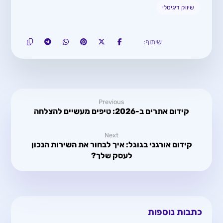
שיווק דיגיטלי
Previous
קידום אתרים ב-2026: טיפים מעשיים להצלחה
Next
קידום אורגני בגוגל: איך לבחור את השירות הנכון
לעסק שלך?
כתבות נוספות