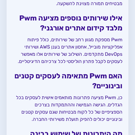
מבטיחים תמורה מצוינת להשקעה.
אילו שירותים נוספים מציעה Pwm
מלבד קידום אתרים אורגני?
Pwm מספקת מגוון רחב של שירותים, כולל פיתוח
אפליקציות מובייל, אחסון אתרים בענן AWS ושירותי
DevOps מתקדמים. השילוב של שירותים אלו מאפשר
לעסקים לקבל פתרון הוליסטי לכל צרכיהם הדיגיטליים.
האם Pwm מתאימה לעסקים קטנים
ובינוניים?
כן, Pwm מציעה פתרונות מותאמים אישית לעסקים בכל
הגדלים. הגישה הגמישה וההתמקדות בצרכים
הספציפיים של כל לקוח מבטיחות שגם עסקים קטנים
ובינוניים יכולים להפיק תועלת משירותי החברה.
מה היתרונות של שימוש בבינה