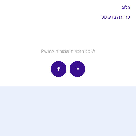
בלוג
קריירה בדיגיטל
© כל הזכויות שמורות לPwm