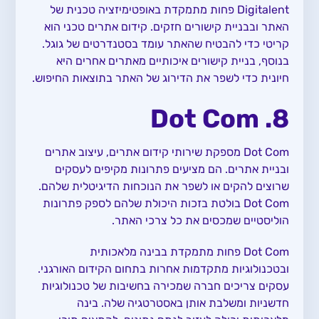
Digitalent פחות מתמקדת באופטימיזציה טכנית של
האתר ובבניית קישורים חזקים. קידום אתרים טכני הוא
קריטי כדי להבטיח שהאתר עומד בסטנדרטים של גוגל.
בנוסף, בניית קישורים איכותיים מאתרים אחרים היא
חיונית כדי לשפר את הדירוג של האתר בתוצאות החיפוש.
8. Dot Com
Dot Com מספקת שירותי קידום אתרים, עיצוב אתרים
ובניית אתרים. הם מציעים פתרונות מקיפים לעסקים
שרוצים להקים או לשפר את הנוכחות הדיגיטלית שלהם.
Dot Com בולטת בזכות היכולת שלהם לספק פתרונות
הוליסטיים שמכסים את כל צרכי האתר.
Dot Com פחות מתמקדת בבינה מלאכותית
ובטכנולוגיות מתקדמות אחרות בתחום הקידום האורגני.
עסקים צריכים חברה שמכירה בחשיבות של טכנולוגיות
חדשניות ומשלבת אותן באסטרטגיה שלה. בינה