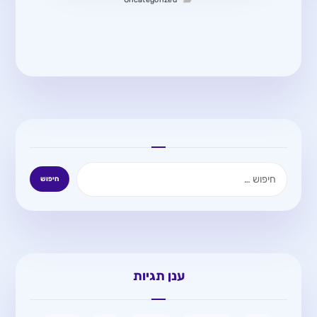
Uncategorized
ענן תגיות