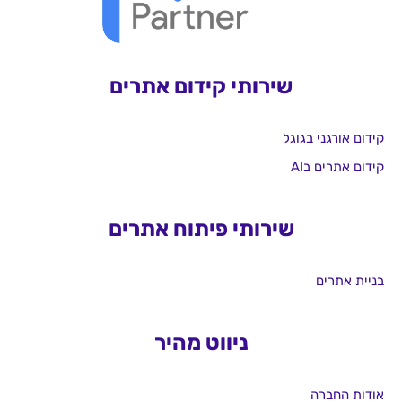
שירותי קידום אתרים
קידום אורגני בגוגל
קידום אתרים בAI
שירותי פיתוח אתרים
בניית אתרים
ניווט מהיר
אודות החברה