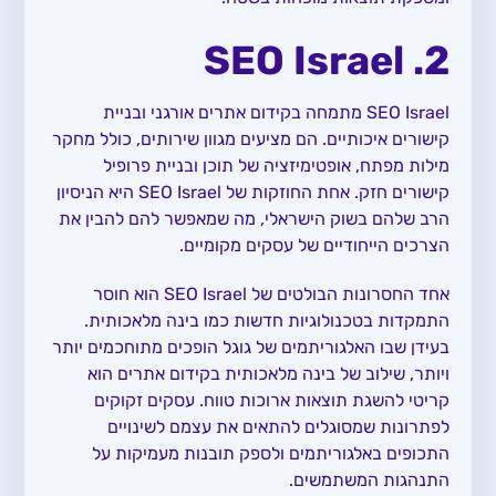
2. SEO Israel
SEO Israel מתמחה בקידום אתרים אורגני ובניית
קישורים איכותיים. הם מציעים מגוון שירותים, כולל מחקר
מילות מפתח, אופטימיזציה של תוכן ובניית פרופיל
קישורים חזק. אחת החוזקות של SEO Israel היא הניסיון
הרב שלהם בשוק הישראלי, מה שמאפשר להם להבין את
הצרכים הייחודיים של עסקים מקומיים.
אחד החסרונות הבולטים של SEO Israel הוא חוסר
התמקדות בטכנולוגיות חדשות כמו בינה מלאכותית.
בעידן שבו האלגוריתמים של גוגל הופכים מתוחכמים יותר
ויותר, שילוב של בינה מלאכותית בקידום אתרים הוא
קריטי להשגת תוצאות ארוכות טווח. עסקים זקוקים
לפתרונות שמסוגלים להתאים את עצמם לשינויים
התכופים באלגוריתמים ולספק תובנות מעמיקות על
התנהגות המשתמשים.