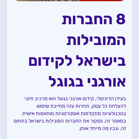
8 החברות
המובילות
בישראל לקידום
אורגני בגוגל
בעידן הדיגיטלי, קידום אורגני בגוגל הוא מרכיב חיוני
להצלחת כל עסק. תחרות עזה מחייבת שימוש
בטכנולוגיות מתקדמות ואסטרטגיות מותאמות אישית.
במאמר זה, נסקור את החברות המובילות בישראל בתחום
זה, ונבין מה מייחד אותן.