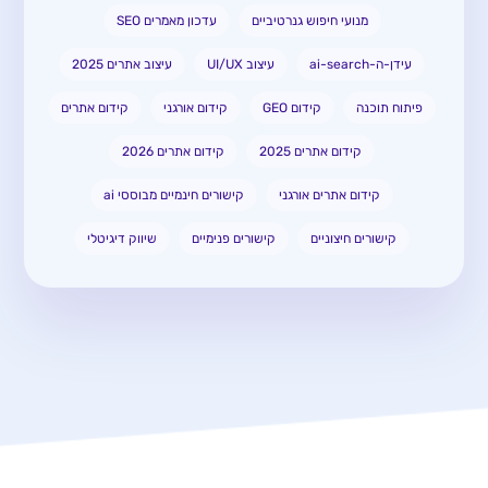
מנועי חיפוש גנרטיביים
עדכון מאמרים SEO
עידן-ה-ai-search
עיצוב UI/UX
עיצוב אתרים 2025
פיתוח תוכנה
קידום GEO
קידום אורגני
קידום אתרים
קידום אתרים 2025
קידום אתרים 2026
קידום אתרים אורגני
קישורים חינמיים מבוססי ai
קישורים חיצוניים
קישורים פנימיים
שיווק דיגיטלי