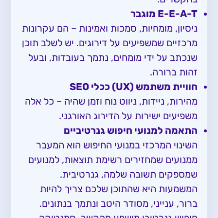
E-E-A-T מוגבר
ניסיון, מומחיות, סמכות ואמינות – הם עקרונות
מרכזיים שמשפיעים על דירוגים. יש לשלב תוכן
שנכתב על ידי מומחים, נתמך בעובדות, ובעל
זהות ברורה.
חוויית משתמש (UX) ככלי SEO
מהירות, ניידות, ניווט נוח וזמן שהיה – כל אלה
משפיעים ישירות על הדירוג האורגני.
התאמה למנועי חיפוש גנרטיביים
השינוי המרכזי במנועי החיפוש הוא המעבר
ממנועים שמחזירים רשימת תוצאות, למנועים
שמספקים תשובה שלמה, גנרטיבית.
המשמעות היא שהתוכן שלכם צריך להיות
ברור, ענייני, מסודר היטב ונתמך בנתונים.