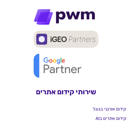
שירותי קידום אתרים
קידום אורגני בגוגל
קידום אתרים בAI