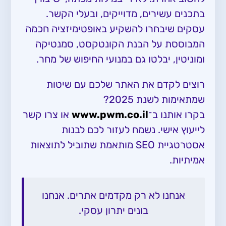
בתכנים עשירים, מדוייקים, ובעלי הקשר.
עסקים שיבחרו להשקיע באופטימיזציה חכמה
המבוססת על הבנת הקונטקסט, סמנטיקה
ומוניטין, יבלטו גם במנועי החיפוש של מחר.
רוצים לקדם את האתר שלכם עם שיטות
שמתאימות לשנת 2025?
בקרו אותנו ב־
www.pwm.co.il
או צרו קשר
לייעוץ אישי. נשמח לעזור לכם לבנות
אסטרטגיית SEO מותאמת שתוביל לתוצאות
אמיתיות.
אנחנו לא רק מקדמים אתרים. אנחנו
בונים יתרון עסקי.