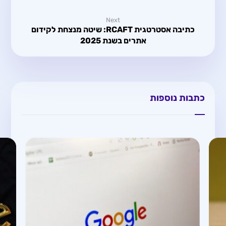
Next
כתיבה אסטרטגית RCAFT: שיטה מנצחת לקידום
אתרים בשנת 2025
כתבות נוספות