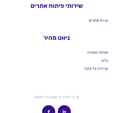
שירותי פיתוח אתרים
בניית אתרים
ניווט מהיר
אודות החברה
בלוג
קריירה בדיגיטל
© כל הזכויות שמורות לPwm