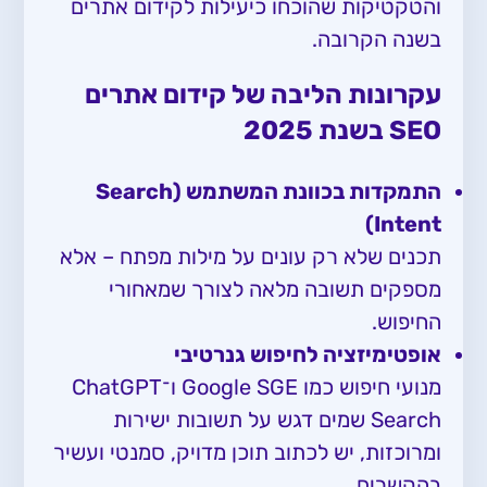
והטקטיקות שהוכחו כיעילות לקידום אתרים
בשנה הקרובה.
עקרונות הליבה של קידום אתרים
SEO בשנת 2025
התמקדות בכוונת המשתמש (Search
Intent)
תכנים שלא רק עונים על מילות מפתח – אלא
מספקים תשובה מלאה לצורך שמאחורי
החיפוש.
אופטימיזציה לחיפוש גנרטיבי
מנועי חיפוש כמו Google SGE ו־ChatGPT
Search שמים דגש על תשובות ישירות
ומרוכזות, יש לכתוב תוכן מדויק, סמנטי ועשיר
בהקשרים.