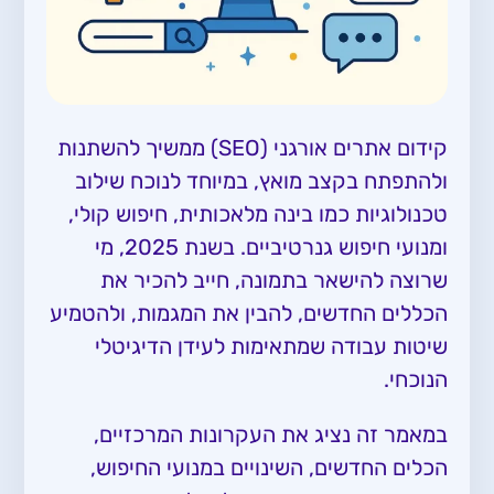
קידום אתרים אורגני (SEO) ממשיך להשתנות
ולהתפתח בקצב מואץ, במיוחד לנוכח שילוב
טכנולוגיות כמו בינה מלאכותית, חיפוש קולי,
ומנועי חיפוש גנרטיביים. בשנת 2025, מי
שרוצה להישאר בתמונה, חייב להכיר את
הכללים החדשים, להבין את המגמות, ולהטמיע
שיטות עבודה שמתאימות לעידן הדיגיטלי
הנוכחי.
במאמר זה נציג את העקרונות המרכזיים,
הכלים החדשים, השינויים במנועי החיפוש,