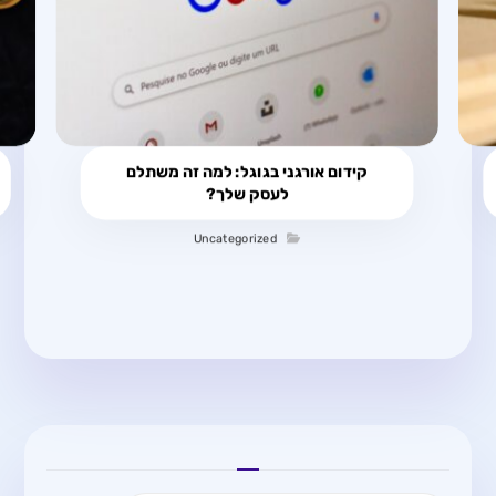
קידום אורגני בגוגל: למה זה משתלם
לעסק שלך?
Uncategorized