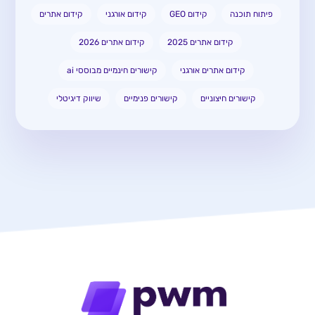
פיתוח תוכנה
קידום GEO
קידום אורגני
קידום אתרים
קידום אתרים 2025
קידום אתרים 2026
קידום אתרים אורגני
קישורים חינמיים מבוססי ai
קישורים חיצוניים
קישורים פנימיים
שיווק דיגיטלי