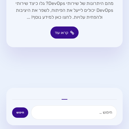
מהם היתרונות של שירותי DevOps? גלו כיצד שירותי
DevOps יכולים לייעל את הפיתוח, לשפר את היציבות
ולהפחית עלויות. לחצו כאן למידע נוסף! ...
קראו עוד