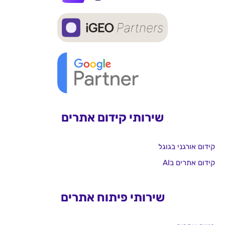
שירותי קידום אתרים
קידום אורגני בגוגל
קידום אתרים בAI
שירותי פיתוח אתרים